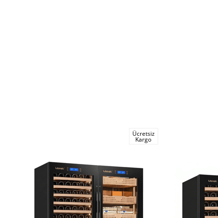
Ücretsiz
Kargo