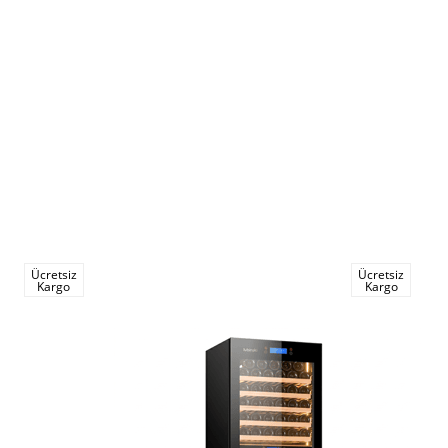
Ücretsiz
Ücretsiz
Kargo
Kargo