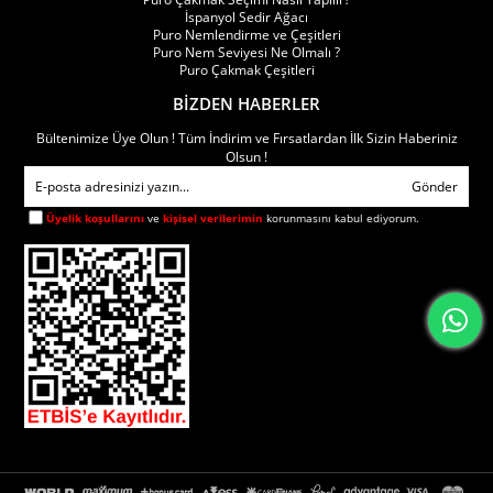
İspanyol Sedir Ağacı
Puro Nemlendirme ve Çeşitleri
Puro Nem Seviyesi Ne Olmalı ?
Puro Çakmak Çeşitleri
BİZDEN HABERLER
Bültenimize Üye Olun ! Tüm İndirim ve Fırsatlardan İlk Sizin Haberiniz
Olsun !
Gönder
Üyelik koşullarını
ve
kişisel verilerimin
korunmasını kabul ediyorum.